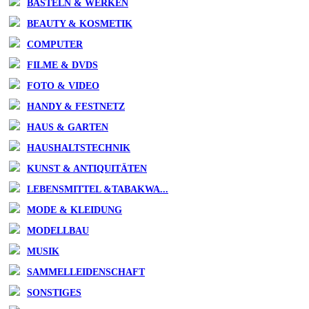
BASTELN & WERKEN
BEAUTY & KOSMETIK
COMPUTER
FILME & DVDS
FOTO & VIDEO
HANDY & FESTNETZ
HAUS & GARTEN
HAUSHALTSTECHNIK
KUNST & ANTIQUITÄTEN
LEBENSMITTEL &TABAKWA...
MODE & KLEIDUNG
MODELLBAU
MUSIK
SAMMELLEIDENSCHAFT
SONSTIGES