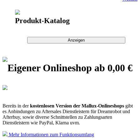
Produkt-Katalog
Eigener Onlineshop
ab 0,00 €
Bereits in der
kostenlosen Version der Mallux-Onlineshops
gibt
es Anbindungen zu Aftersales Dienstleistern für Dreamrobot und
Afterbuy, sowie diverse Schnittstellen zu Zahlungsarten
Dienstleistern wie PayPal, Klarna uvm.
Mehr Informationen zum Funktionsumfang