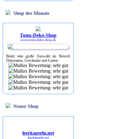
Shop des Monats
Toms-Deko-Shop
www.toms-deko-shop.de
Bietet eine große Auswahl im Bereich
Dekoration, Geschenke und Garten
Neuer Shop
leerkapseln.net
leerkapseln.net