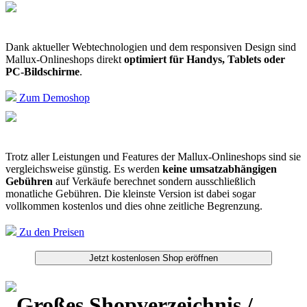
Dank aktueller Webtechnologien und dem responsiven Design sind
Mallux-Onlineshops direkt
optimiert für Handys, Tablets oder
PC-Bildschirme
.
Zum Demoshop
Trotz aller Leistungen und Features der Mallux-Onlineshops sind sie
vergleichsweise günstig. Es werden
keine umsatzabhängigen
Gebühren
auf Verkäufe berechnet sondern ausschließlich
monatliche Gebühren. Die kleinste Version ist dabei sogar
vollkommen kostenlos und dies ohne zeitliche Begrenzung.
Zu den Preisen
Großes Shopverzeichnis /