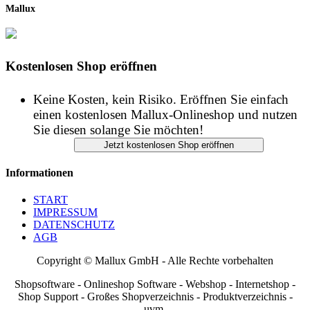
Mallux
Kostenlosen Shop eröffnen
Keine Kosten, kein Risiko. Eröffnen Sie einfach
einen kostenlosen Mallux-Onlineshop und nutzen
Sie diesen solange Sie möchten!
Informationen
START
IMPRESSUM
DATENSCHUTZ
AGB
Copyright © Mallux GmbH - Alle Rechte vorbehalten
Shopsoftware - Onlineshop Software - Webshop - Internetshop -
Shop Support - Großes Shopverzeichnis - Produktverzeichnis -
uvm.