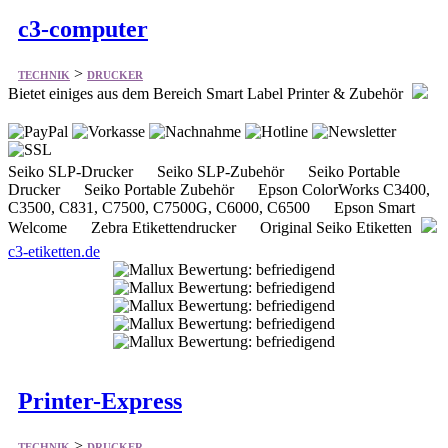
c3-computer
>
TECHNIK
DRUCKER
Bietet einiges aus dem Bereich Smart Label Printer & Zubehör
Seiko SLP-Drucker Seiko SLP-Zubehör Seiko Portable
Drucker Seiko Portable Zubehör Epson ColorWorks C3400,
C3500, C831, C7500, C7500G, C6000, C6500 Epson Smart
Welcome Zebra Etikettendrucker Original Seiko Etiketten
c3-etiketten.de
Printer-Express
>
TECHNIK
DRUCKER