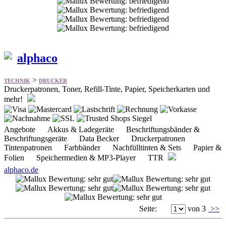
alphaco
>
TECHNIK
DRUCKER
Druckerpatronen, Toner, Refill-Tinte, Papier, Speicherkarten und
mehr!
Angebote Akkus & Ladegeräte Beschriftungsbänder &
Beschriftungsgeräte Data Becker Druckerpatronen
Tintenpatronen Farbbänder Nachfülltinten & Sets Papier &
Folien Speichermedien & MP3-Player TTR
alphaco.de
Seite:
von 3
>>