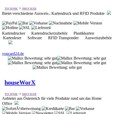
>
TECHNIK
DRUCKER
Bietet verschiedene Ausweis-, Kartendruck und RFID Produkte
Kartendrucker Kartendruckerzubehör Plastikkarten
Kartenleser Software RFID Transponder Ausweiszubehör
youcard24.de
houseWorX
>
TECHNIK
DRUCKER
Anbieter aus Österreich für viele Produkte rund um das Home
Office