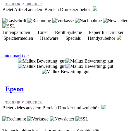
>
TECHNIK
DRUCKER
Bietet Artikel aus dem Bereich Druckerzubehör
Tintenpatronen Toner Refill Systeme Papier für Drucker
Speichermedien Hardware Specials Handyzubehör
tintenmarkt.de
Epson
>
TECHNIK
DRUCKER
Bietet vieles aus dem Bereich Drucker und -zubehör
Tintenstrahldrucker Laserdrucker Kombigeräte