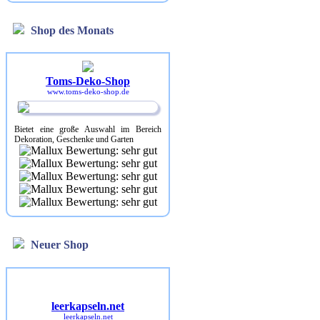
Shop des Monats
Toms-Deko-Shop
www.toms-deko-shop.de
Bietet eine große Auswahl im Bereich
Dekoration, Geschenke und Garten
Neuer Shop
leerkapseln.net
leerkapseln.net