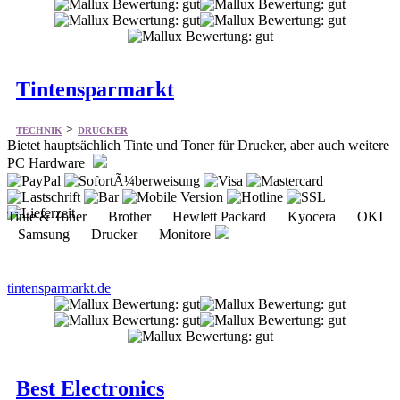
Tintensparmarkt
>
TECHNIK
DRUCKER
Bietet hauptsächlich Tinte und Toner für Drucker, aber auch weitere
PC Hardware
Tinte & Toner Brother Hewlett Packard Kyocera OKI
Samsung Drucker Monitore
tintensparmarkt.de
Best Electronics