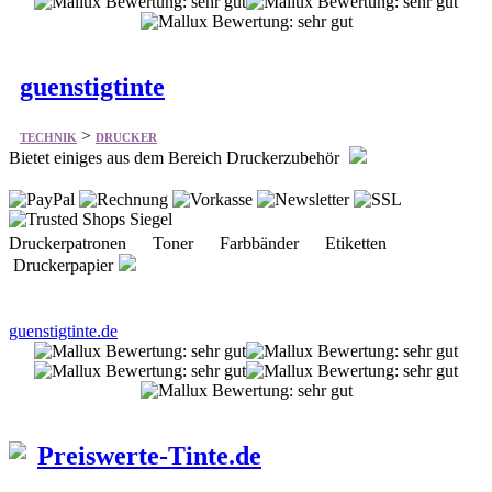
guenstigtinte
>
TECHNIK
DRUCKER
Bietet einiges aus dem Bereich Druckerzubehör
Druckerpatronen Toner Farbbänder Etiketten
Druckerpapier
guenstigtinte.de
Preiswerte-Tinte.de