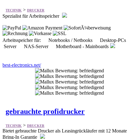
>
TECHNIK
DRUCKER
Spezialist für Arbeitsspeicher
Arbeitsspeicher für: Notebooks / Netbooks Desktop-PCs
Server NAS-Server Motherboard - Mainboards
best-electronics.net/
gebrauchte profidrucker
>
TECHNIK
DRUCKER
Bietet gebrauchte Drucker als Leasingrückläufer mit 12 Monate
Bring-In Garantie