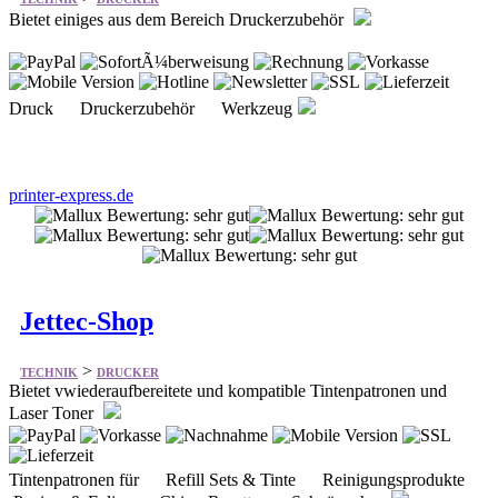
Bietet einiges aus dem Bereich Druckerzubehör
Druck Druckerzubehör Werkzeug
printer-express.de
Jettec-Shop
>
TECHNIK
DRUCKER
Bietet vwiederaufbereitete und kompatible Tintenpatronen und
Laser Toner
Tintenpatronen für Refill Sets & Tinte Reinigungsprodukte