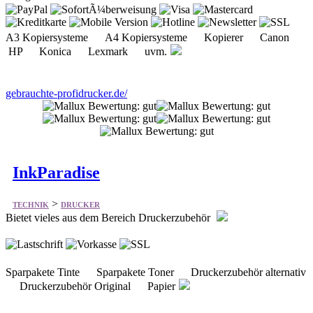
A3 Kopiersysteme A4 Kopiersysteme Kopierer Canon
HP Konica Lexmark uvm.
gebrauchte-profidrucker.de/
InkParadise
>
TECHNIK
DRUCKER
Bietet vieles aus dem Bereich Druckerzubehör
Sparpakete Tinte Sparpakete Toner Druckerzubehör alternativ
Druckerzubehör Original Papier