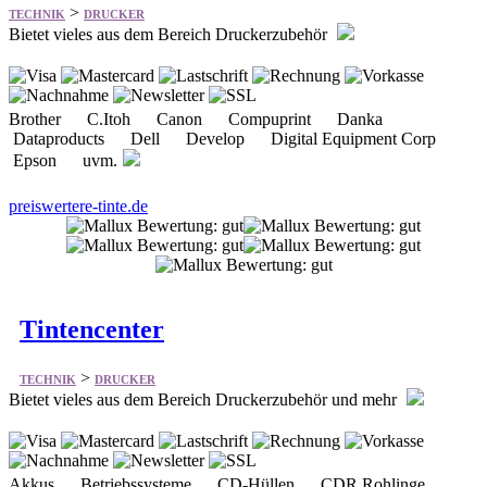
>
TECHNIK
DRUCKER
Bietet vieles aus dem Bereich Druckerzubehör
Brother C.Itoh Canon Compuprint Danka
Dataproducts Dell Develop Digital Equipment Corp
Epson uvm.
preiswertere-tinte.de
Tintencenter
>
TECHNIK
DRUCKER
Bietet vieles aus dem Bereich Druckerzubehör und mehr
Akkus Betriebssysteme CD-Hüllen CDR Rohlinge