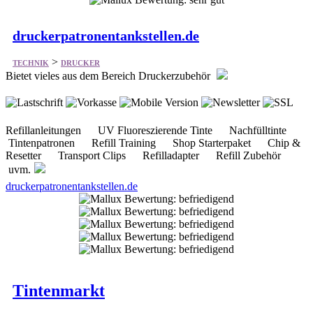
druckerpatronentankstellen.de
>
TECHNIK
DRUCKER
Bietet vieles aus dem Bereich Druckerzubehör
Refillanleitungen UV Fluoreszierende Tinte Nachfülltinte
Tintenpatronen Refill Training Shop Starterpaket Chip &
Resetter Transport Clips Refilladapter Refill Zubehör
uvm.
druckerpatronentankstellen.de
Tintenmarkt