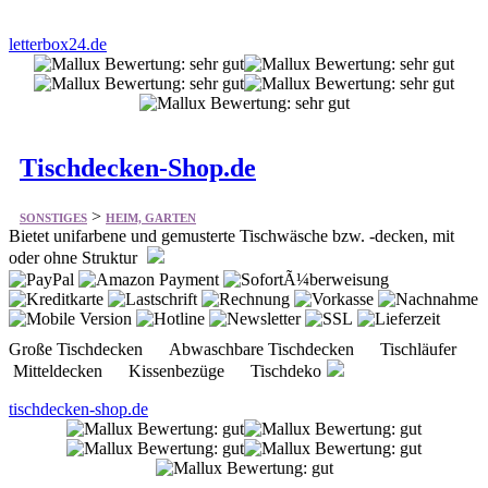
Tischdecken-Shop.de
>
SONSTIGES
HEIM, GARTEN
Bietet unifarbene und gemusterte Tischwäsche bzw. -decken, mit
oder ohne Struktur
Große Tischdecken Abwaschbare Tischdecken Tischläufer
Mitteldecken Kissenbezüge Tischdeko
tischdecken-shop.de
YAK