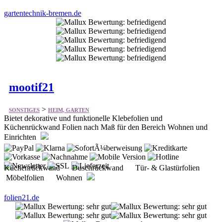
mootif21
>
SONSTIGES
HEIM, GARTEN
Bietet dekorative und funktionelle Klebefolien und
Küchenrückwand Folien nach Maß für den Bereich Wohnen und
Einrichten
Küchenrückwand Duschrückwand Tür- & Glastürfolien
Möbelfolien Wohnen
folien21.de
tint