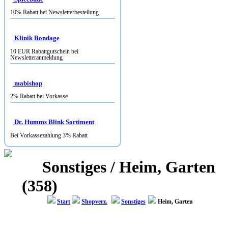
Klinik Bondage
10 EUR Rabattgutschein bei
Newsletteranmeldung
mabishop
2% Rabatt bei Vorkasse
Dr. Humms Blink Sortiment
Bei Vorkassezahlung 3% Rabatt
Sonstiges / Heim, Garten
(358)
Start
Shopverz.
Sonstiges
Heim, Garten