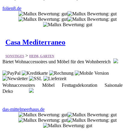
Casa Mediterraneo
>
SONSTIGES
HEIM, GARTEN
Bietet Wohnaccessoires und Möbel für den Wohnbereich
Wohnaccessoires Möbel Festtagsdekoration Saisonale
Deko
das-mittelmeerhaus.de
Südflora
>
SONSTIGES
HEIM, GARTEN