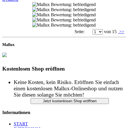
Seite:
von 15
>>
Mallux
Kostenlosen Shop eröffnen
Keine Kosten, kein Risiko. Eröffnen Sie einfach
einen kostenlosen Mallux-Onlineshop und nutzen
Sie diesen solange Sie möchten!
Informationen
START
IMPRESSUM
DATENSCHUTZ
AGB
Copyright © Mallux GmbH - Alle Rechte vorbehalten