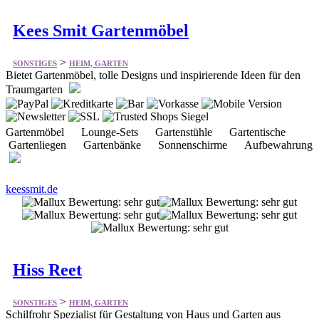
>
SONSTIGES
HEIM, GARTEN
Bietet Gartenmöbel, tolle Designs und inspirierende Ideen für den
Traumgarten
Gartenmöbel Lounge-Sets Gartenstühle Gartentische
Gartenliegen Gartenbänke Sonnenschirme Aufbewahrung
keessmit.de
Hiss Reet
>
SONSTIGES
HEIM, GARTEN
Schilfrohr Spezialist für Gestaltung von Haus und Garten aus
natürlichen Materialien