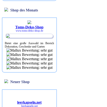
Shop des Monats
Toms-Deko-Shop
www.toms-deko-shop.de
Bietet eine große Auswahl im Bereich
Dekoration, Geschenke und Garten
Neuer Shop
leerkapseln.net
leerkapseln.net