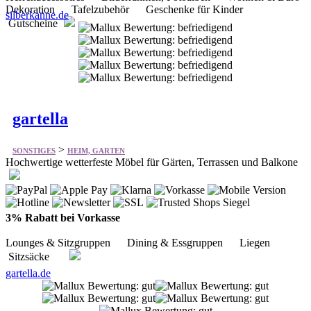
gartella
>
SONSTIGES
HEIM, GARTEN
Hochwertige wetterfeste Möbel für Gärten, Terrassen und Balkone
3% Rabatt bei Vorkasse
Lounges & Sitzgruppen Dining & Essgruppen Liegen
Sitzsäcke
gartella.de
ehrenwalde®