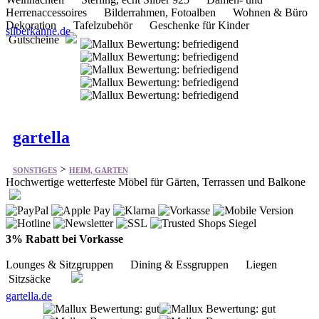
gartella
>
SONSTIGES
HEIM, GARTEN
Hochwertige wetterfeste Möbel für Gärten, Terrassen und Balkone
3% Rabatt bei Vorkasse
Lounges & Sitzgruppen Dining & Essgruppen Liegen
Sitzsäcke
gartella.de