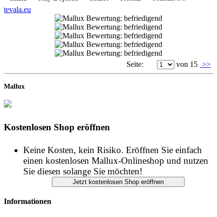
Seite:
von 15
>>
Mallux
Kostenlosen Shop eröffnen
Keine Kosten, kein Risiko. Eröffnen Sie einfach
einen kostenlosen Mallux-Onlineshop und nutzen
Sie diesen solange Sie möchten!
Informationen
START
IMPRESSUM
DATENSCHUTZ
AGB