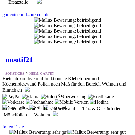
mootif21
>
SONSTIGES
HEIM, GARTEN
Bietet dekorative und funktionelle Klebefolien und
Küchenrückwand Folien nach Maß für den Bereich Wohnen und
Einrichten
Küchenrückwand Duschrückwand Tür- & Glastürfolien
Möbelfolien Wohnen
folien21.de