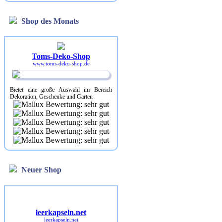
Shop des Monats
Toms-Deko-Shop
www.toms-deko-shop.de
Bietet eine große Auswahl im Bereich
Dekoration, Geschenke und Garten
Neuer Shop
leerkapseln.net
leerkapseln.net