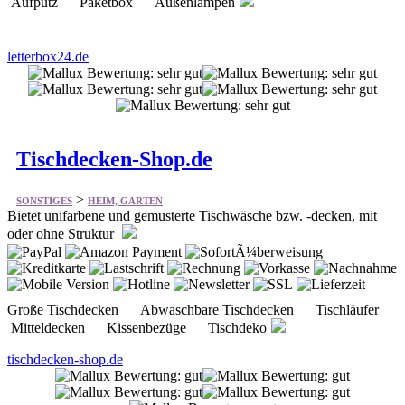
Tischdecken-Shop.de
>
SONSTIGES
HEIM, GARTEN
Bietet unifarbene und gemusterte Tischwäsche bzw. -decken, mit
oder ohne Struktur
Große Tischdecken Abwaschbare Tischdecken Tischläufer
Mitteldecken Kissenbezüge Tischdeko
tischdecken-shop.de
YAK