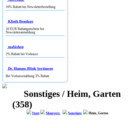
Klinik Bondage
10 EUR Rabattgutschein bei
Newsletteranmeldung
mabishop
2% Rabatt bei Vorkasse
Dr. Humms Blink Sortiment
Bei Vorkassezahlung 3% Rabatt
Sonstiges / Heim, Garten
(358)
Start
Shopverz.
Sonstiges
Heim, Garten