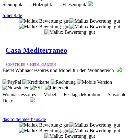
Casa Mediterraneo
>
SONSTIGES
HEIM, GARTEN
Bietet Wohnaccessoires und Möbel für den Wohnbereich
Wohnaccessoires Möbel Festtagsdekoration Saisonale
Deko
das-mittelmeerhaus.de
Südflora