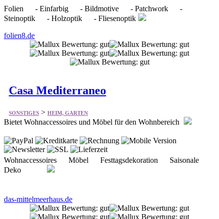
Casa Mediterraneo
>
SONSTIGES
HEIM, GARTEN
Bietet Wohnaccessoires und Möbel für den Wohnbereich
Wohnaccessoires Möbel Festtagsdekoration Saisonale
Deko
das-mittelmeerhaus.de
Südflora