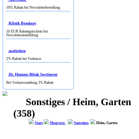
Klinik Bondage
10 EUR Rabattgutschein bei
Newsletteranmeldung
mabishop
2% Rabatt bei Vorkasse
Dr. Humms Blink Sortiment
Bei Vorkassezahlung 3% Rabatt
Sonstiges / Heim, Garten
(358)
Start
Shopverz.
Sonstiges
Heim, Garten