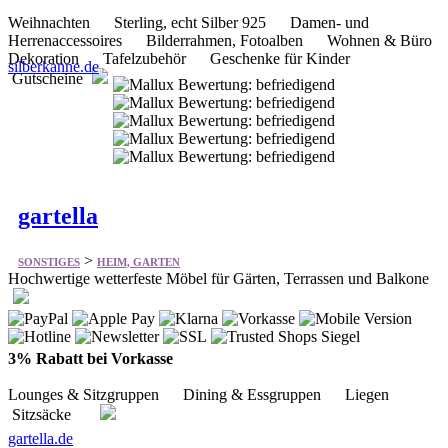
gartella
>
SONSTIGES
HEIM, GARTEN
Hochwertige wetterfeste Möbel für Gärten, Terrassen und Balkone
3% Rabatt bei Vorkasse
Lounges & Sitzgruppen Dining & Essgruppen Liegen
Sitzsäcke
gartella.de