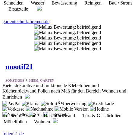
mootif21
>
SONSTIGES
HEIM, GARTEN
Bietet dekorative und funktionelle Klebefolien und
Küchenrückwand Folien nach Maß für den Bereich Wohnen und
Einrichten
Küchenrückwand Duschrückwand Tür- & Glastürfolien
Möbelfolien Wohnen
folien21.de