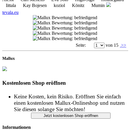
Seite:
von 15
>>
Mallux
Kostenlosen Shop eröffnen
Keine Kosten, kein Risiko. Eröffnen Sie einfach
einen kostenlosen Mallux-Onlineshop und nutzen
Sie diesen solange Sie möchten!
Informationen
START
IMPRESSUM
DATENSCHUTZ