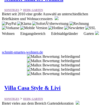
Wohnen Eingangsbereich Edelstahlgeländer Garten
schmitt-smartes-wohnen.de
Villa Casa Style & Livi
>
SONSTIGES
HEIM, GARTEN
Bietet vieles aus dem Bereich Gartendekoration
Gartenfackeln Fackeln Gartenmöbel Feuerstellen