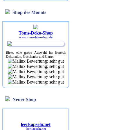
Shop des Monats
Toms-Deko-Shop
www.toms-deko-shop.de
Bietet eine große Auswahl im Bereich
Dekoration, Geschenke und Garten
Neuer Shop
leerkapseln.net
leerkapseln.net