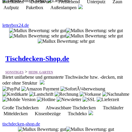
letterbox24.de
Tischdecken-Shop.de
>
SONSTIGES
HEIM, GARTEN
Bietet unifarbene und gemusterte Tischwäsche bzw. -decken, mit
oder ohne Struktur
Große Tischdecken Abwaschbare Tischdecken Tischläufer
Mitteldecken Kissenbezüge Tischdeko
tischdecken-shop.de