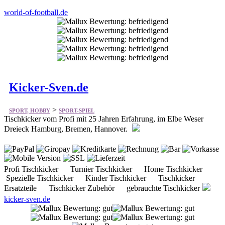
world-of-football.de
Kicker-Sven.de
>
SPORT, HOBBY
SPORT-SPIEL
Tischkicker vom Profi mit 25 Jahren Erfahrung, im Elbe Weser
Dreieck Hamburg, Bremen, Hannover.
Profi Tischkicker Turnier Tischkicker Home Tischkicker
Spezielle Tischkicker Kinder Tischkicker Tischkicker
Ersatzteile Tischkicker Zubehör gebrauchte Tischkicker
kicker-sven.de