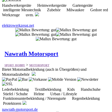
Handwerkergeräte Heimwerkergeräte Gartengeräte
intelligente Messtechnik Zubehör Milwaukee Gedore red
Werkzeuge uvm.
elektrowerkzeug.net
Nawrath Motorsport
>
SPORT, HOBBY
MOTORSPORT
Bietet Motorradbekleidung (auch in Übergrößen) und
Motorradzubehör
Lederbekleidung Textilbekleidung Kids Handschuhe
Stiefel / Schuhe Helme Urban / Lifestyle
Funktionsunterbekleidung / Nierengurte Regenbekleidung
Protektoren
nawrath-motorsport.de