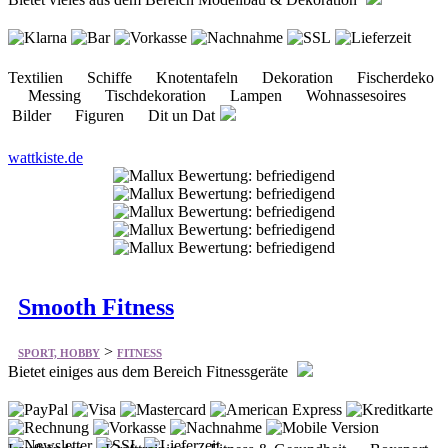
Textilien Schiffe Knotentafeln Dekoration Fischerdeko
Messing Tischdekoration Lampen Wohnassesoires
Bilder Figuren Dit un Dat
wattkiste.de
Smooth Fitness
>
SPORT, HOBBY
FITNESS
Bietet einiges aus dem Bereich Fitnessgeräte