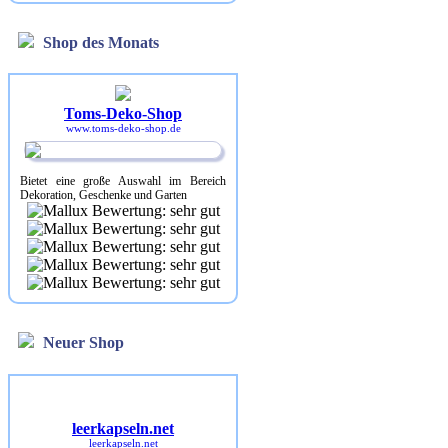
Shop des Monats
Toms-Deko-Shop
www.toms-deko-shop.de
Bietet eine große Auswahl im Bereich
Dekoration, Geschenke und Garten
Neuer Shop
leerkapseln.net
leerkapseln.net