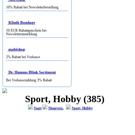
10% Rabatt bei Newsletterbestellung
Klinik Bondage
10 EUR Rabattgutschein bei
Newsletteranmeldung
mabishop
2% Rabatt bei Vorkasse
Dr. Humms Blink Sortiment
Bei Vorkassezahlung 3% Rabatt
Sport, Hobby (385)
Start
Shopverz.
Sport, Hobby