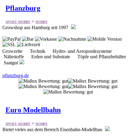
Pflanzburg
>
SPORT, HOBBY
HOBBY
Growshop aus Hamburg seit 1997
Growzelte Technik Hydro- und Aeroponiksysteme
Nährstoffe Erden und Substrate Töpfe und Pflanzbehälter
Saatgut
pflanzburg.de
Euro Modellbahn
>
SPORT, HOBBY
HOBBY
Bietet vieles aus dem Bereich Eisenbahn-Modellbau