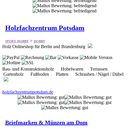
Holzfachzentrum Potsdam
>
SPORT, HOBBY
HOBBY
Holz Onlineshop für Berlin und Brandenburg
Bau- und Konstruktionsholz Hobelwaren Terrassen
Gartenholz Fußboden Platten Schrauben / Nägel / Dübel
holzfachzentrumpotsdam.de
Briefmarken & Münzen am Dom