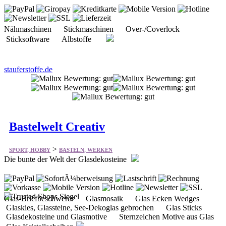
Nähmaschinen Stickmaschinen Over-/Coverlock
Sticksoftware Albstoffe
stauferstoffe.de
Bastelwelt Creativ
>
SPORT, HOBBY
BASTELN, WERKEN
Die bunte der Welt der Glasdekosteine
Glas-Briefbeschwerer Glasmosaik Glas Ecken Wedges
Glaskies, Glassteine, See-Dekoglas gebrochen Glas Sticks
Glasdekosteine und Glasmotive Sternzeichen Motive aus Glas