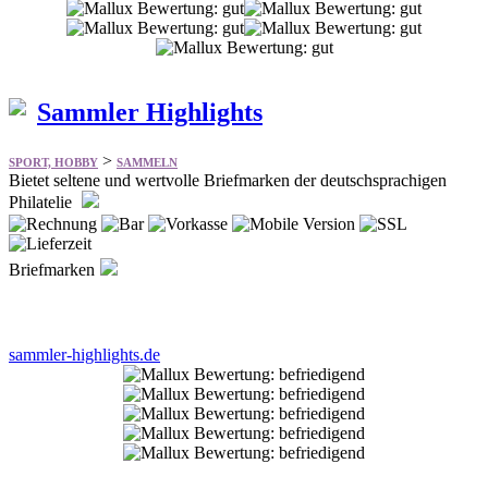
Sammler Highlights
>
SPORT, HOBBY
SAMMELN
Bietet seltene und wertvolle Briefmarken der deutschsprachigen
Philatelie
Briefmarken
sammler-highlights.de