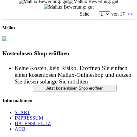
Seite:
von 17
>>
Mallux
Kostenlosen Shop eröffnen
Keine Kosten, kein Risiko. Eröffnen Sie einfach
einen kostenlosen Mallux-Onlineshop und nutzen
Sie diesen solange Sie möchten!
Informationen
START
IMPRESSUM
DATENSCHUTZ
AGB