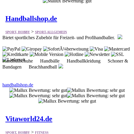
Handballshop.de
>
SPORT, HOBBY
SPORT-ALLGEMEIN
Bietet sportliches Zubehör für Freizeit- und Profihandballer.
Handballschuhe Handbälle Handballkleidung Schoner &
Bandagen Beachhandball
handballshop.de
Vitaworld24.de
>
SPORT, HOBBY
FITNESS