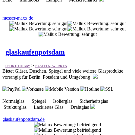
messer-maxx.de
glaskaufenpotsdam
>
SPORT, HOBBY
BASTELN, WERKEN
Bietet Gläser, Duschen, Spiegel und viele weitere Glasprodukte
vorrangig für Berlin, Potsdam und Umgebung
Normalglas Spiegel Isolierglas Sicherheitsglas
Strukturglas Lackiertes Glas Drahtglas
glaskaufenpotsdam.de