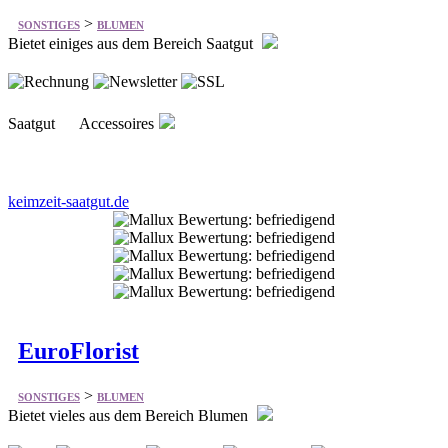
Saatgut Accessoires
keimzeit-saatgut.de
EuroFlorist
>
SONSTIGES
BLUMEN
Bietet vieles aus dem Bereich Blumen
Blumen & Geschenke