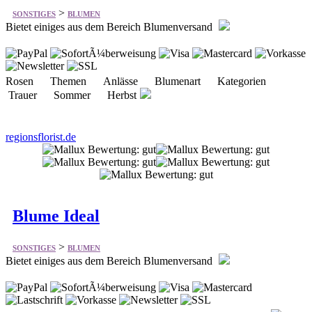
Rosen Themen Anlässe Blumenart Kategorien
Trauer Sommer Herbst
regionsflorist.de
Blume Ideal
>
SONSTIGES
BLUMEN
Bietet einiges aus dem Bereich Blumenversand
Blumen Rosen Anlässe Blumenbox Orchideen