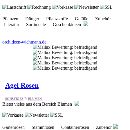
Literatur Sortimente Geschenkideen
orchideen-wichmann.de
Agel Rosen
>
SONSTIGES
BLUMEN
Bietet vieles aus dem Bereich Blumen
Gartenrosen Stammrosen Containerrosen Zubehör
agel-rosen.de