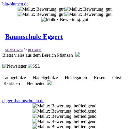
Baumschule Eggert
>
SONSTIGES
BLUMEN
Bietet vieles aus dem Bereich Pflanzen
Laubgehölze Nadelgehölze Heidegarten Rosen Obst
Raritäten Neuheiten
eggert-baumschulen.de
Blumenversand.de