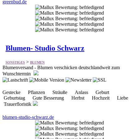
Blumen- Studio Schwarz
>
SONSTIGES
BLUMEN
Blumenversand - Blumen verschicken deutschlandweit zum
Wunschtermin
Gestecke Pflanzen Sträuße Anlass Geburt
Geburtstag Gute Besserung Herbst Hochzeit Liebe
Trauerfloristik
blumen-studio-schwarz.de
Dekoflower