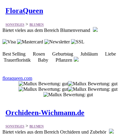
>
SONSTIGES
BLUMEN
Bietet vieles aus dem Bereich Blumenversand
Best Selling Rosen Geburtstag Jubiläum Liebe
Trauerfloristik Baby Pflanzen
floraqueen.com
Orchideen-Wichmann.de
>
SONSTIGES
BLUMEN
Bietet vieles aus dem Bereich Orchideen und Zubehör
Pflanzen Dünger Pflanzstoffe Gefäße Zubehör