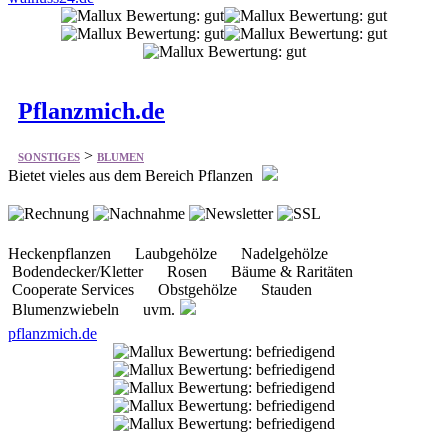
Pflanzmich.de
>
SONSTIGES
BLUMEN
Bietet vieles aus dem Bereich Pflanzen
Heckenpflanzen Laubgehölze Nadelgehölze
Bodendecker/Kletter Rosen Bäume & Raritäten
Cooperate Services Obstgehölze Stauden
Blumenzwiebeln uvm.
pflanzmich.de
FloraQueen