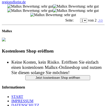
Seite:
von 2
>>
Mallux
Kostenlosen Shop eröffnen
Keine Kosten, kein Risiko. Eröffnen Sie einfach
einen kostenlosen Mallux-Onlineshop und nutzen
Sie diesen solange Sie möchten!
Informationen
START
IMPRESSUM
DATENSCHUTZ
AGB
Copyright © Mallux GmbH - Alle Rechte vorbehalten