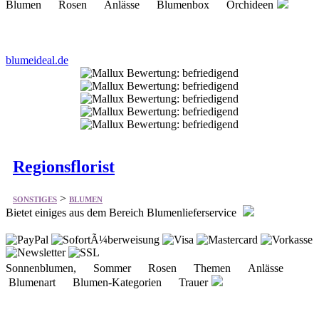
blumeideal.de
Regionsflorist
>
SONSTIGES
BLUMEN
Bietet einiges aus dem Bereich Blumenlieferservice
Sonnenblumen, Sommer Rosen Themen Anlässe
Blumenart Blumen-Kategorien Trauer
regionsflorist.de