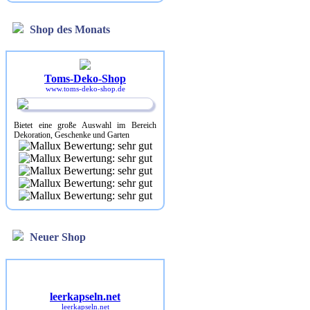
Shop des Monats
Toms-Deko-Shop
www.toms-deko-shop.de
Bietet eine große Auswahl im Bereich
Dekoration, Geschenke und Garten
Neuer Shop
leerkapseln.net
leerkapseln.net