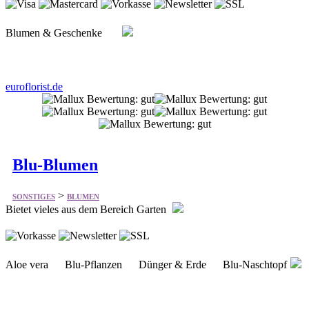
euroflorist.de
Blu-Blumen
>
SONSTIGES
BLUMEN
Bietet vieles aus dem Bereich Garten
Aloe vera Blu-Pflanzen Dünger & Erde Blu-Naschtopf
blu-blumen.de