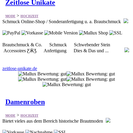
Zeitlose Unikate
>
MODE
HOCHZEIT
Schmuck Online-Shop / Sonderanfertigung u. a. Brautschmuck
Brautschmuck & Co. Schmuck Schwebender Stein
Accessoires ƸӜƷ Anfertigung Dies & Das und ...
zeitlose-unikate.de
Damenroben
>
MODE
HOCHZEIT
Bietet vieles aus dem Bereich historische Brautmoden