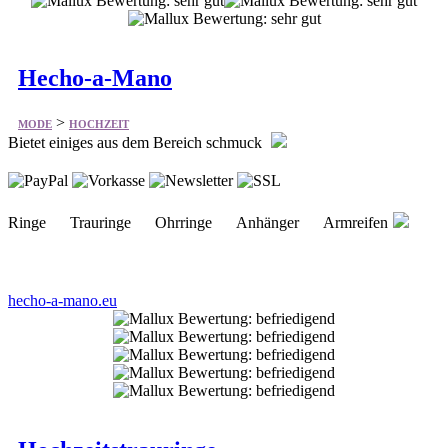
Hecho-a-Mano
>
MODE
HOCHZEIT
Bietet einiges aus dem Bereich schmuck
Ringe Trauringe Ohrringe Anhänger Armreifen
hecho-a-mano.eu