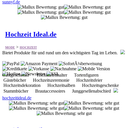
sunnyf.de
Hochzeit Ideal.de
>
MODE
HOCHZEIT
Bietet Produkte für und rund um den wichtigsten Tag im Leben.
Gastgeschenke Tischkartenhalter Tortenfiguren
Gästebücher Hochzeitszeremonie Hochzeitsfeier
Hochzeitsdekoration Hochzeitsalben Hochzeitsgeschenke
Stammbücher Brautaccessoires Junggesellenabschied
hochzeitideal.de