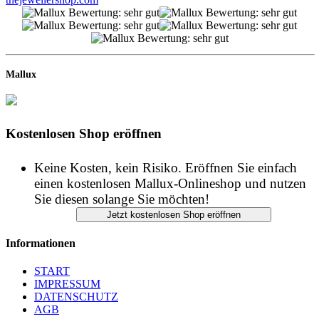
Mallux
Kostenlosen Shop eröffnen
Keine Kosten, kein Risiko. Eröffnen Sie einfach
einen kostenlosen Mallux-Onlineshop und nutzen
Sie diesen solange Sie möchten!
Informationen
START
IMPRESSUM
DATENSCHUTZ
AGB