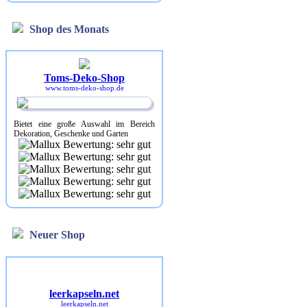
Shop des Monats
Toms-Deko-Shop
www.toms-deko-shop.de
Bietet eine große Auswahl im Bereich
Dekoration, Geschenke und Garten
Neuer Shop
leerkapseln.net
leerkapseln.net