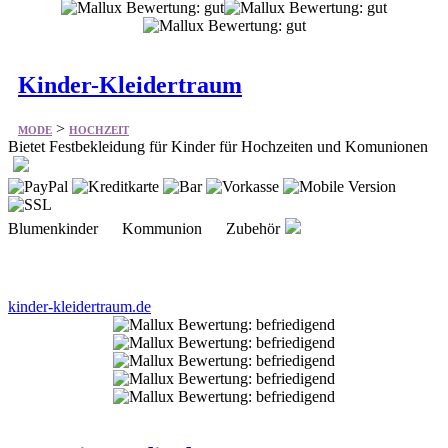
Kinder-Kleidertraum
>
MODE
HOCHZEIT
Bietet Festbekleidung für Kinder für Hochzeiten und Komunionen
Blumenkinder Kommunion Zubehör
kinder-kleidertraum.de