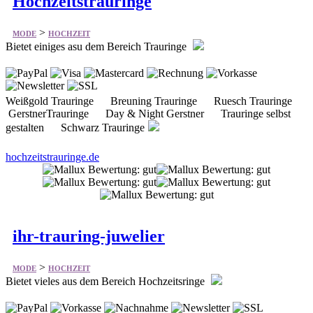
Hochzeitstrauringe
>
MODE
HOCHZEIT
Bietet einiges asu dem Bereich Trauringe
Weißgold Trauringe Breuning Trauringe Ruesch Trauringe
GerstnerTrauringe Day & Night Gerstner Trauringe selbst
gestalten Schwarz Trauringe
hochzeitstrauringe.de
ihr-trauring-juwelier
>
MODE
HOCHZEIT
Bietet vieles aus dem Bereich Hochzeitsringe