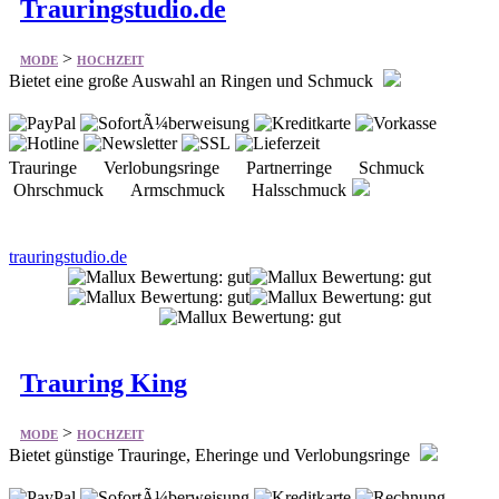
Trauringstudio.de
>
MODE
HOCHZEIT
Bietet eine große Auswahl an Ringen und Schmuck
Trauringe Verlobungsringe Partnerringe Schmuck
Ohrschmuck Armschmuck Halsschmuck
trauringstudio.de
Trauring King
>
MODE
HOCHZEIT
Bietet günstige Trauringe, Eheringe und Verlobungsringe