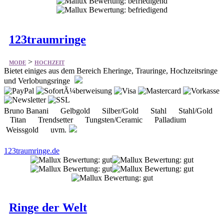
123traumringe
>
MODE
HOCHZEIT
Bietet einiges aus dem Bereich Eheringe, Trauringe, Hochzeitsringe
und Verlobungsringe
Bruno Banani Gelbgold Silber/Gold Stahl Stahl/Gold
Titan Trendsetter Tungsten/Ceramic Palladium
Weissgold uvm.
123traumringe.de
Ringe der Welt