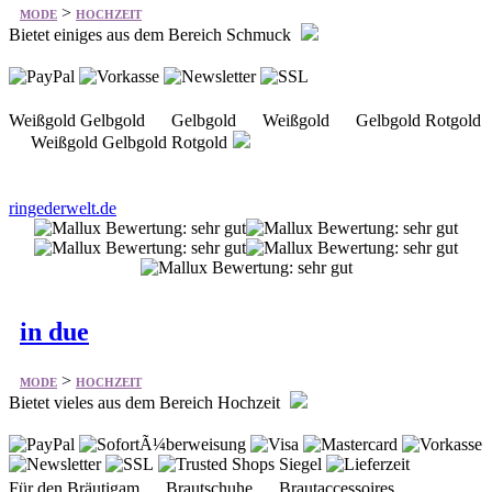
>
MODE
HOCHZEIT
Bietet einiges aus dem Bereich Schmuck
Weißgold Gelbgold Gelbgold Weißgold Gelbgold Rotgold
Weißgold Gelbgold Rotgold
ringederwelt.de
in due
>
MODE
HOCHZEIT
Bietet vieles aus dem Bereich Hochzeit
Für den Bräutigam Brautschuhe Brautaccessoires