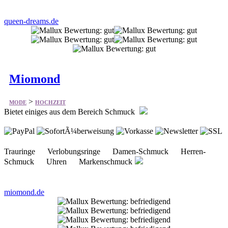
queen-dreams.de
Miomond
>
MODE
HOCHZEIT
Bietet einiges aus dem Bereich Schmuck
Trauringe Verlobungsringe Damen-Schmuck Herren-
Schmuck Uhren Markenschmuck
miomond.de