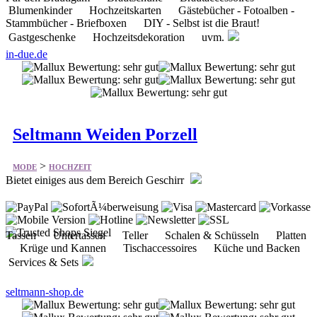
Blumenkinder Hochzeitskarten Gästebücher - Fotoalben -
Stammbücher - Briefboxen DIY - Selbst ist die Braut!
Gastgeschenke Hochzeitsdekoration uvm.
in-due.de
Seltmann Weiden Porzell
>
MODE
HOCHZEIT
Bietet einiges aus dem Bereich Geschirr
Tassen Untertassen Teller Schalen & Schüsseln Platten
Krüge und Kannen Tischaccessoires Küche und Backen
Services & Sets
seltmann-shop.de