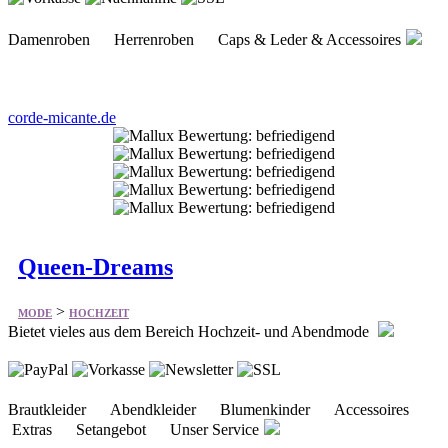
Damenroben Herrenroben Caps & Leder & Accessoires
corde-micante.de
Queen-Dreams
>
MODE
HOCHZEIT
Bietet vieles aus dem Bereich Hochzeit- und Abendmode
Brautkleider Abendkleider Blumenkinder Accessoires
Extras Setangebot Unser Service