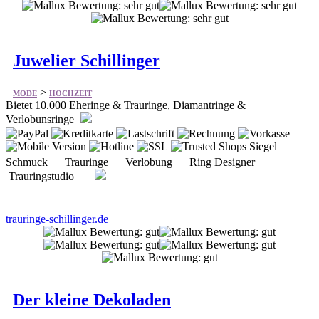
Juwelier Schillinger
>
MODE
HOCHZEIT
Bietet 10.000 Eheringe & Trauringe, Diamantringe &
Verlobunsringe
Schmuck Trauringe Verlobung Ring Designer
Trauringstudio
trauringe-schillinger.de
Der kleine Dekoladen