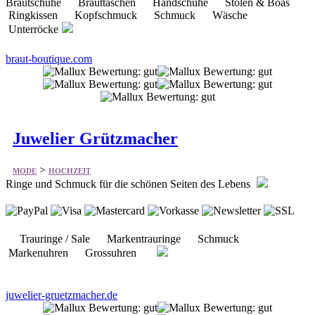
Brautschuhe Brauttaschen Handschuhe Stolen & Boas
Ringkissen Kopfschmuck Schmuck Wäsche
Unterröcke
braut-boutique.com
Juwelier Grützmacher
>
MODE
HOCHZEIT
Ringe und Schmuck für die schönen Seiten des Lebens
Trauringe / Sale Markentrauringe Schmuck
Markenuhren Grossuhren
juwelier-gruetzmacher.de