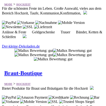
>
MODE
HOCHZEIT
Für die schönsten Feste im Leben. Große Auswahl, vieles aus dem
Bereich Hochzeit, Taufe, Kommunion,Konfirmation,
Anlässe & Feste Geldgeschenke Trauer Bänder, Ketten &
Schleifen
Der-kleine-Dekoladen.de
Braut-Boutique
>
MODE
HOCHZEIT
Bietet Produkte für Braut und Bräutigam für die Hochzeit