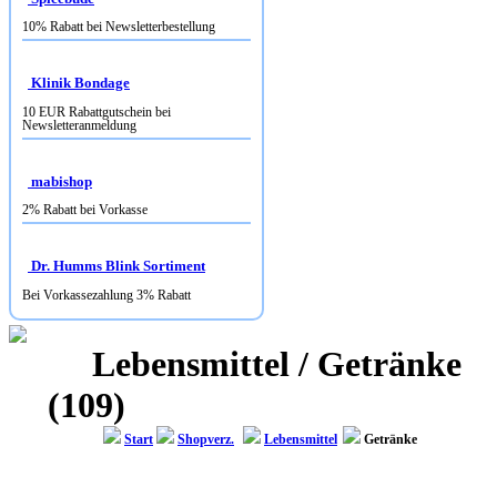
10% Rabatt bei Newsletterbestellung
Klinik Bondage
10 EUR Rabattgutschein bei
Newsletteranmeldung
mabishop
2% Rabatt bei Vorkasse
Dr. Humms Blink Sortiment
Bei Vorkassezahlung 3% Rabatt
Lebensmittel / Getränke
(109)
Start
Shopverz.
Lebensmittel
Getränke