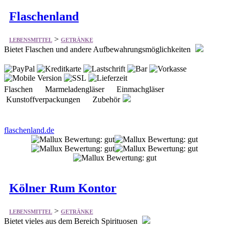
Flaschenland
>
LEBENSMITTEL
GETRÄNKE
Bietet Flaschen und andere Aufbewahrungsmöglichkeiten
Flaschen Marmeladengläser Einmachgläser
Kunstoffverpackungen Zubehör
flaschenland.de
Kölner Rum Kontor
>
LEBENSMITTEL
GETRÄNKE
Bietet vieles aus dem Bereich Spirituosen