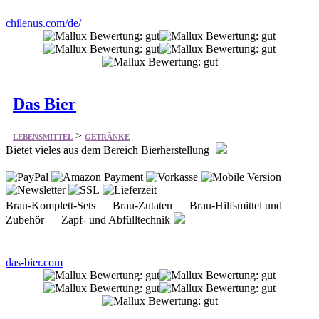
chilenus.com/de/
Das Bier
>
LEBENSMITTEL
GETRÄNKE
Bietet vieles aus dem Bereich Bierherstellung
Brau-Komplett-Sets Brau-Zutaten Brau-Hilfsmittel und
Zubehör Zapf- und Abfülltechnik
das-bier.com