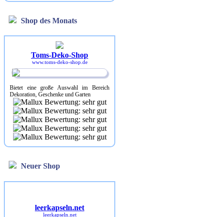
Shop des Monats
Toms-Deko-Shop
www.toms-deko-shop.de
Bietet eine große Auswahl im Bereich
Dekoration, Geschenke und Garten
Neuer Shop
leerkapseln.net
leerkapseln.net