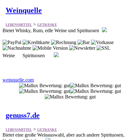
Weinquelle
>
LEBENSMITTEL
GETRÄNKE
Bietet Whisky, Rum, edle Weine und Spirituosen
Weine Spirituosen
weinquelle.com
genuss7.de
>
LEBENSMITTEL
GETRÄNKE
Bietet eine große Weinauswahl, aber auch andere Spirituosen,