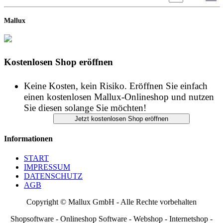
Mallux
Kostenlosen Shop eröffnen
Keine Kosten, kein Risiko. Eröffnen Sie einfach
einen kostenlosen Mallux-Onlineshop und nutzen
Sie diesen solange Sie möchten!
Informationen
START
IMPRESSUM
DATENSCHUTZ
AGB
Copyright © Mallux GmbH - Alle Rechte vorbehalten
Shopsoftware - Onlineshop Software - Webshop - Internetshop -