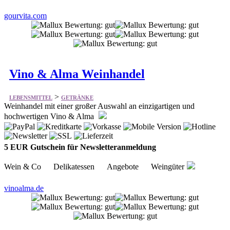
gourvita.com
Vino & Alma Weinhandel
>
LEBENSMITTEL
GETRÄNKE
Weinhandel mit einer großer Auswahl an einzigartigen und
hochwertigen Vino & Alma
5 EUR Gutschein für Newsletteranmeldung
Wein & Co Delikatessen Angebote Weingüter
vinoalma.de