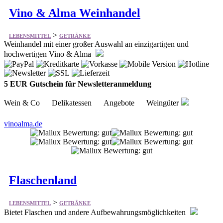
Vino & Alma Weinhandel
>
LEBENSMITTEL
GETRÄNKE
Weinhandel mit einer großer Auswahl an einzigartigen und
hochwertigen Vino & Alma
5 EUR Gutschein für Newsletteranmeldung
Wein & Co Delikatessen Angebote Weingüter
vinoalma.de
Flaschenland
>
LEBENSMITTEL
GETRÄNKE
Bietet Flaschen und andere Aufbewahrungsmöglichkeiten