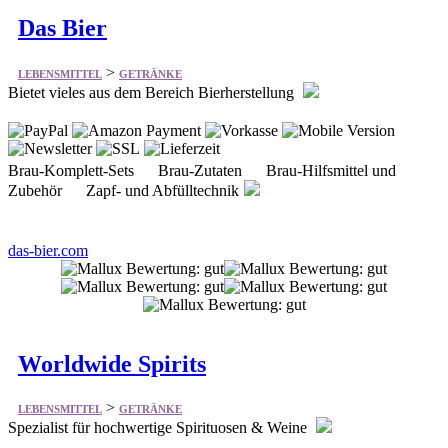
Das Bier
>
LEBENSMITTEL
GETRÄNKE
Bietet vieles aus dem Bereich Bierherstellung
Brau-Komplett-Sets Brau-Zutaten Brau-Hilfsmittel und
Zubehör Zapf- und Abfülltechnik
das-bier.com
Worldwide Spirits
>
LEBENSMITTEL
GETRÄNKE
Spezialist für hochwertige Spirituosen & Weine