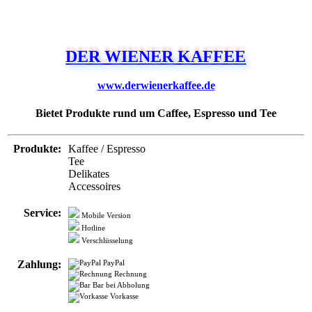
DER WIENER KAFFEE
www.derwienerkaffee.de
Bietet Produkte rund um Caffee, Espresso und Tee
Produkte:
Kaffee / Espresso
Tee
Delikates
Accessoires
Service:
Mobile Version
Hotline
Verschlüsselung
Zahlung:
PayPal
Rechnung
Bar bei Abholung
Vorkasse