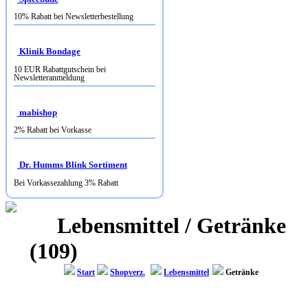
10% Rabatt bei Newsletterbestellung
Klinik Bondage
10 EUR Rabattgutschein bei
Newsletteranmeldung
mabishop
2% Rabatt bei Vorkasse
Dr. Humms Blink Sortiment
Bei Vorkassezahlung 3% Rabatt
Lebensmittel / Getränke
(109)
Start
Shopverz.
Lebensmittel
Getränke