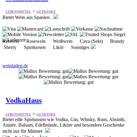
>
LEBENSMITTEL
GETRÄNKE
Bietet Wein aus Spanien.
Rotwein Rosewein Weißwein Cava (Sekt) Brandy
Sherry Spirituosen Likör Sonstiges
weinladen.de
VodkaHaus
>
LEBENSMITTEL
GETRÄNKE
Bietet edle Spirituosen wie Vodka, Gin, Whisky, Rum, Absinth,
Anisée, Balsam, Edelbrände, Liköre und besondere Geschenke
nicht nur für Männer