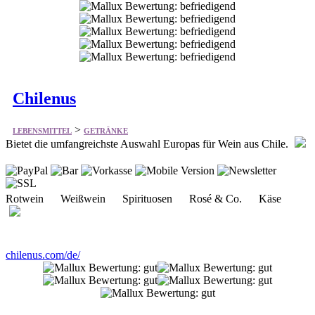
Chilenus
>
LEBENSMITTEL
GETRÄNKE
Bietet die umfangreichste Auswahl Europas für Wein aus Chile.
Rotwein Weißwein Spirituosen Rosé & Co. Käse
chilenus.com/de/