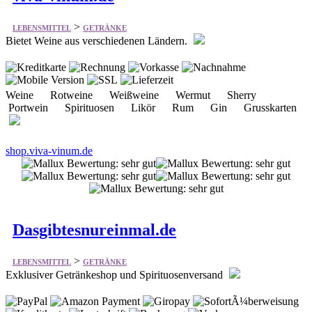
>
LEBENSMITTEL
GETRÄNKE
Bietet Weine aus verschiedenen Ländern.
Weine Rotweine Weißweine Wermut Sherry
Portwein Spirituosen Likör Rum Gin Grusskarten
shop.viva-vinum.de
Dasgibtesnureinmal.de
>
LEBENSMITTEL
GETRÄNKE
Exklusiver Getränkeshop und Spirituosenversand