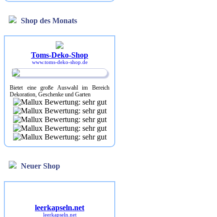
Shop des Monats
Toms-Deko-Shop
www.toms-deko-shop.de
Bietet eine große Auswahl im Bereich
Dekoration, Geschenke und Garten
Neuer Shop
leerkapseln.net
leerkapseln.net