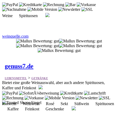
Weine Spirituosen
weinquelle.com
genuss7.de
>
LEBENSMITTEL
GETRÄNKE
Bietet eine große Weinauswahl, aber auch andere Spirituosen,
Kaffee und Feinkost
Rotwein Weißwein Rosé Sekt Süßwein Spirituosen
Kaffee Feinkost Geschenke