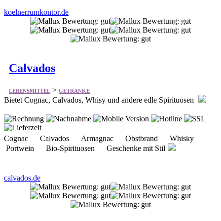
koelnerrumkontor.de
Calvados
>
LEBENSMITTEL
GETRÄNKE
Bietet Cognac, Calvados, Whisy und andere edle Spirituosen
Cognac Calvados Armagnac Obstbrand Whisky
Portwein Bio-Spirituosen Geschenke mit Stil
calvados.de