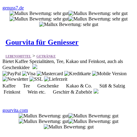
genuss7.de
Gourvita für Geniesser
>
LEBENSMITTEL
GETRÄNKE
Bietet Kaffee Spezialitäten, Tee, Kakao und Feinkost, auch als
Geschenkidee
Kaffee Tee Geschenke Kakao & Co. Süß & Salzig
Feinkost Wein etc. Geschirr & Zubehör
gourvita.com