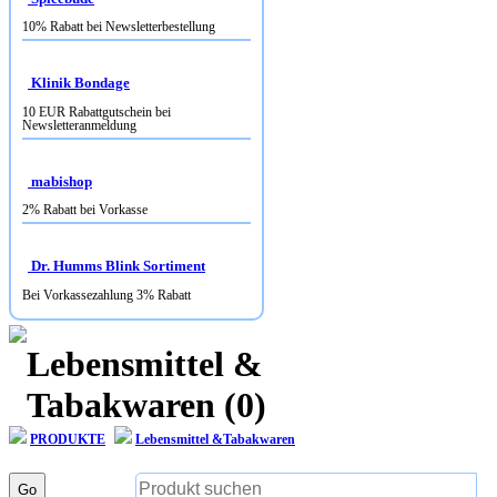
Klinik Bondage
10 EUR Rabattgutschein bei
Newsletteranmeldung
mabishop
2% Rabatt bei Vorkasse
Dr. Humms Blink Sortiment
Bei Vorkassezahlung 3% Rabatt
Lebensmittel &
Tabakwaren (0)
PRODUKTE
Lebensmittel &Tabakwaren
Go