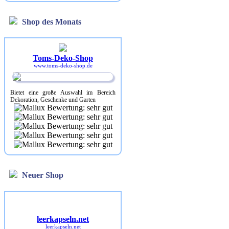
Shop des Monats
Toms-Deko-Shop
www.toms-deko-shop.de
Bietet eine große Auswahl im Bereich
Dekoration, Geschenke und Garten
Neuer Shop
leerkapseln.net
leerkapseln.net