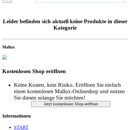
Leider befinden sich aktuell keine Produkte in dieser
Kategorie
Mallux
Kostenlosen Shop eröffnen
Keine Kosten, kein Risiko. Eröffnen Sie einfach
einen kostenlosen Mallux-Onlineshop und nutzen
Sie diesen solange Sie möchten!
Informationen
START
IMPRESSUM
DATENSCHUTZ
AGB