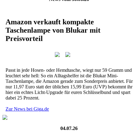
Amazon verkauft kompakte
Taschenlampe von Blukar mit
Preisvorteil
Passt in jede Hosen- oder Hemdtasche, wiegt nur 59 Gramm und
leuchtet sehr hell: So ein Alltagshelfer ist die Blukar Mini-
Taschenlampe, die Amazon gerade zum Sonderpreis anbietet. Für
nur 11,97 Euro statt der üblichen 15,99 Euro (UVP) bekommt ihr
hier ein echtes Licht-Upgrade für euren Schlüsselbund und spart
dabei 25 Prozent.
Zur News bei Giga.de
04.07.26