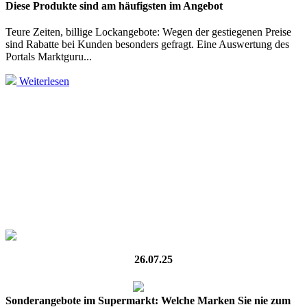
Diese Produkte sind am häufigsten im Angebot
Teure Zeiten, billige Lockangebote: Wegen der gestiegenen Preise
sind Rabatte bei Kunden besonders gefragt. Eine Auswertung des
Portals Marktguru...
Weiterlesen
26.07.25
Sonderangebote im Supermarkt: Welche Marken Sie nie zum