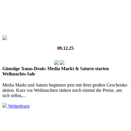
09.12.25
Günstige Xmas-Deals: Media Markt & Saturn starten
Weihnachts-Sale
Media Markt und Saturn beginnen jetzt mit ihrer großen Geschenke­
aktion. Kurz vor Weihnachten sinken noch einmal die Preise, um
sich selbst,...
Weiterlesen