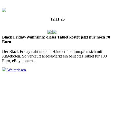
12.11.25
Black Friday-Wahnsinn: dieses Tablet kostet jetzt nur noch 70
Euro
Der Black Friday naht und die Händler übertrumpfen sich mit
Angeboten. So verkauft MediaMarkt ein beliebtes Tablet für 100
Euro, eBay kontert...
Weiterlesen