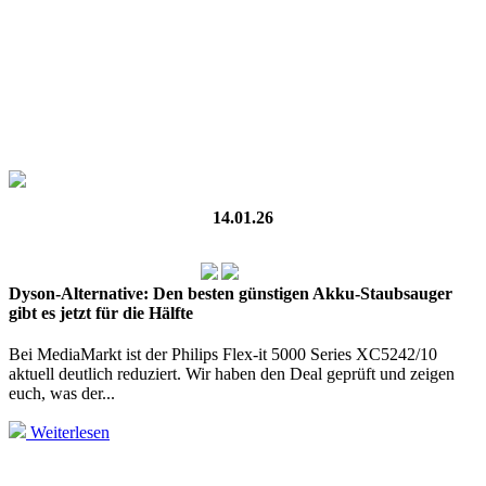
14.01.26
Dyson-Alternative: Den besten günstigen Akku-Staubsauger
gibt es jetzt für die Hälfte
Bei MediaMarkt ist der Philips Flex-it 5000 Series XC5242/10
aktuell deutlich reduziert. Wir haben den Deal geprüft und zeigen
euch, was der...
Weiterlesen