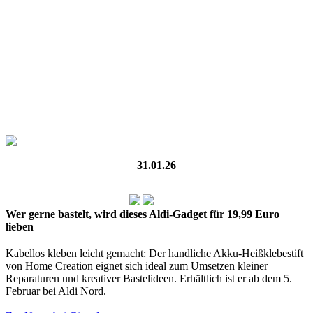
31.01.26
Wer gerne bastelt, wird dieses Aldi-Gadget für 19,99 Euro
lieben
Kabellos kleben leicht gemacht: Der handliche Akku-Heißklebestift
von Home Creation eignet sich ideal zum Umsetzen kleiner
Reparaturen und kreativer Bastelideen. Erhältlich ist er ab dem 5.
Februar bei Aldi Nord.