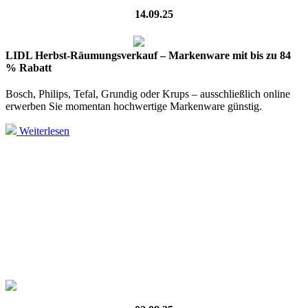
14.09.25
LIDL Herbst-Räumungsverkauf – Markenware mit bis zu 84
% Rabatt
Bosch, Philips, Tefal, Grundig oder Krups – ausschließlich online
erwerben Sie momentan hochwertige Markenware günstig.
Weiterlesen