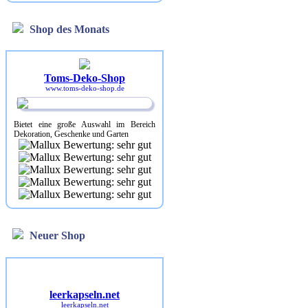
Shop des Monats
Toms-Deko-Shop
www.toms-deko-shop.de
Bietet eine große Auswahl im Bereich
Dekoration, Geschenke und Garten
Neuer Shop
leerkapseln.net
leerkapseln.net