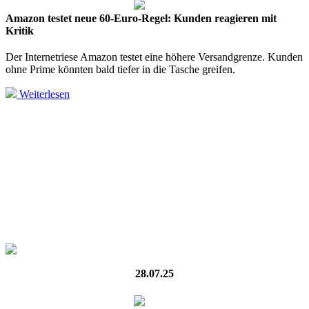
Amazon testet neue 60-Euro-Regel: Kunden reagieren mit
Kritik
Der Internetriese Amazon testet eine höhere Versandgrenze. Kunden
ohne Prime könnten bald tiefer in die Tasche greifen.
Weiterlesen
28.07.25