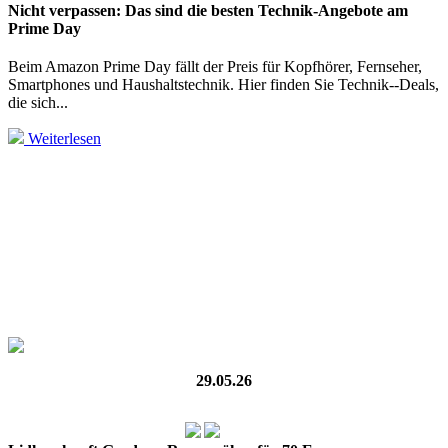
Nicht verpassen: Das sind die besten Technik-Angebote am
Prime Day
Beim Amazon Prime Day fällt der Preis für Kopfhörer, Fernseher,
Smartphones und Haushaltstechnik. Hier finden Sie Technik--Deals,
die sich...
Weiterlesen
29.05.26