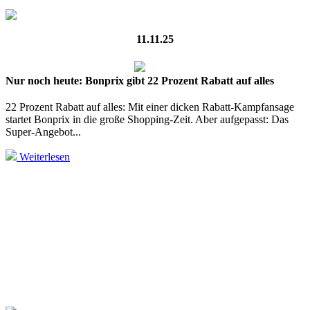
11.11.25
Nur noch heute: Bonprix gibt 22 Prozent Rabatt auf alles
22 Prozent Rabatt auf alles: Mit einer dicken Rabatt-Kampfansage
startet Bonprix in die große Shopping-Zeit. Aber aufgepasst: Das
Super-Angebot...
Weiterlesen