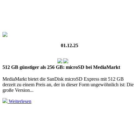
01.12.25
512 GB günstiger als 256 GB: microSD bei MediaMarkt
MediaMarkt bietet die SanDisk microSD Express mit 512 GB
derzeit zu einem Preis an, der in dieser Form unge­wöhn­lich ist: Die
große Version...
Weiterlesen