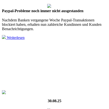
Paypal-Probleme noch immer nicht ausgestanden
Nachdem Banken vergangene Woche Paypal-Transaktionen
blockiert haben, erhalten nun zahlreiche Kundinnen und Kunden
Benachrichtigungen.
Weiterlesen
30.08.25