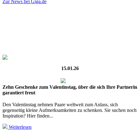
Zur News bei Giga.de
15.01.26
Zehn Geschenke zum Valentinstag, über die sich Ihre Partnerin
garantiert freut
Den Valentinstag nehmen Paare weltweit zum Anlass, sich
gegenseitig kleine Aufmerksamkeiten zu schenken. Sie suchen noch
Inspiration? Hier finden...
Weiterlesen