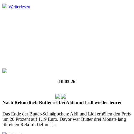
Weiterlesen
10.03.26
Nach Rekordtief: Butter ist bei Aldi und Lidl wieder teurer
Das Ende der Butter-Schnäppchen: Aldi und Lidl erhöhen den Preis
um 20 Prozent auf 1,19 Euro. Davor war Butter drei Monate lang
für einen Rekord-Tiefpreis...