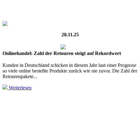
28.11.25
Onlinehandel: Zahl der Retouren steigt auf Rekordwert
Kunden in Deutschland schicken in diesem Jahr laut einer Prognose
so viele online bestellte Produkte zurück wie nie zuvor. Die Zahl der
Retourenpakete...
Weiterlesen