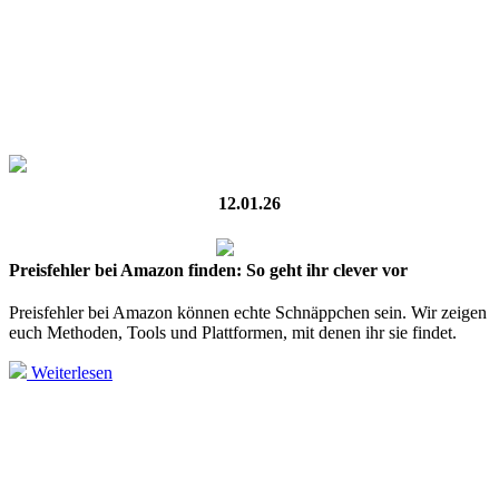
12.01.26
Preisfehler bei Amazon finden: So geht ihr clever vor
Preisfehler bei Amazon können echte Schnäppchen sein. Wir zeigen
euch Methoden, Tools und Plattformen, mit denen ihr sie findet.
Weiterlesen