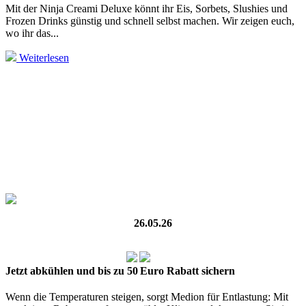
Mit der Ninja Creami Deluxe könnt ihr Eis, Sorbets, Slushies und
Frozen Drinks günstig und schnell selbst machen. Wir zeigen euch,
wo ihr das...
Weiterlesen
26.05.26
Jetzt abkühlen und bis zu 50 Euro Rabatt sichern
Wenn die Temperaturen steigen, sorgt Medion für Entlastung: Mit