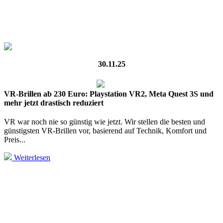
30.11.25
VR-Brillen ab 230 Euro: Playstation VR2, Meta Quest 3S und
mehr jetzt drastisch reduziert
VR war noch nie so günstig wie jetzt. Wir stellen die besten und
günstigsten VR-Brillen vor, basierend auf Technik, Komfort und
Preis...
Weiterlesen