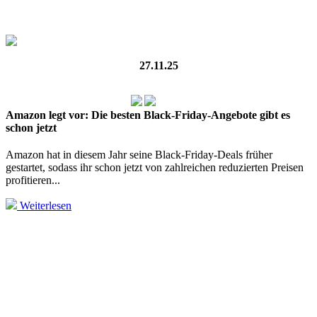
27.11.25
Amazon legt vor: Die besten Black‑Friday‑Angebote gibt es
schon jetzt
Amazon hat in diesem Jahr seine Black‑Friday‑Deals früher
gestartet, sodass ihr schon jetzt von zahlreichen reduzierten Preisen
profitieren...
Weiterlesen