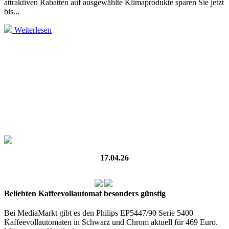
attraktiven Rabatten auf ausgewählte Klimaprodukte sparen Sie jetzt
bis...
Weiterlesen
17.04.26
Beliebten Kaffeevollautomat besonders günstig
Bei MediaMarkt gibt es den Philips EP5447/90 Serie 5400
Kaffeevollautomaten in Schwarz und Chrom aktuell für 469 Euro.