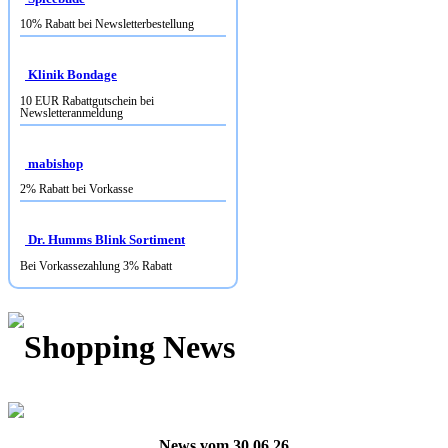
10% Rabatt bei Newsletterbestellung
Klinik Bondage
10 EUR Rabattgutschein bei
Newsletteranmeldung
mabishop
2% Rabatt bei Vorkasse
Dr. Humms Blink Sortiment
Bei Vorkassezahlung 3% Rabatt
Shopping News
News vom 30.06.26