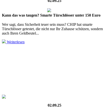
02.09.25
Kann das was taugen? Smarte Türschlösser unter 150 Euro
Wer sagt, dass Sicherheit teuer sein muss? CHIP hat smarte
Türschlösser getestet, die nicht nur Ihr Zuhause schützen, sondern
auch Ihren Geldbeutel...
Weiterlesen
02.09.25