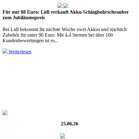
Für nur 88 Euro: Lidl verkauft Akku-Schlagbohrschrauber
zum Jubiläumspreis
Bei Lidl bekommt ihr nächste Woche zwei Akkus und reichlich
Zubehör für unter 90 Euro. Mit 4,4 Sternen bei über 100
Kundenbewertungen ist es...
Weiterlesen
25.06.26