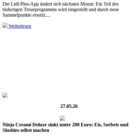
Die Lidl-Plus-App ändert sich nächsten Monat: Ein Teil des
bisherigen Treueprogramms wird eingestellt und durch neue
Sammelpunkte ersetzt....
Weiterlesen
27.05.26
Ninja Creami Deluxe sinkt unter 200 Euro: Eis, Sorbets und
Slushies selbst machen