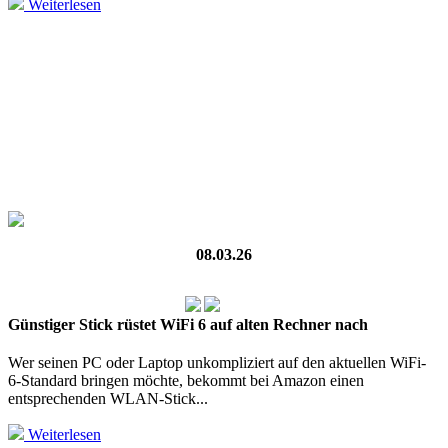
Weiterlesen
08.03.26
Günstiger Stick rüstet WiFi 6 auf alten Rechner nach
Wer seinen PC oder Laptop unkompliziert auf den aktuellen WiFi-
6‑Standard bringen möchte, bekommt bei Amazon einen
entsprechenden WLAN‑Stick...
Weiterlesen