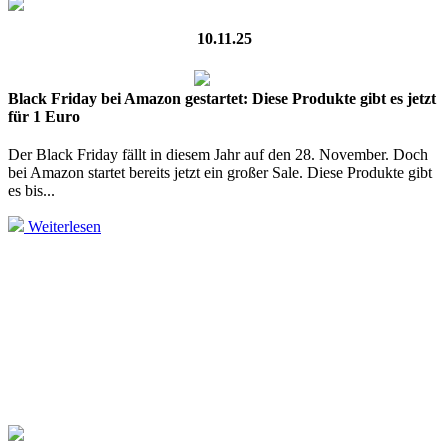
10.11.25
Black Friday bei Amazon gestartet: Diese Produkte gibt es jetzt
für 1 Euro
Der Black Friday fällt in diesem Jahr auf den 28. November. Doch
bei Amazon startet bereits jetzt ein großer Sale. Diese Produkte gibt
es bis...
Weiterlesen