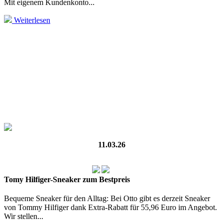
Mit eigenem Kundenkonto...
Weiterlesen
11.03.26
Tomy Hilfiger-Sneaker zum Bestpreis
Bequeme Sneaker für den Alltag: Bei Otto gibt es derzeit Sneaker
von Tommy Hilfiger dank Extra-Rabatt für 55,96 Euro im Angebot.
Wir stellen...